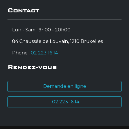
Contact
Lun - Sam : 9h00 - 20h00
84 Chaussée de Louvain, 1210 Bruxelles
Phone :
02 223 16 14
Rendez-vous
Demande en ligne
02 223 16 14