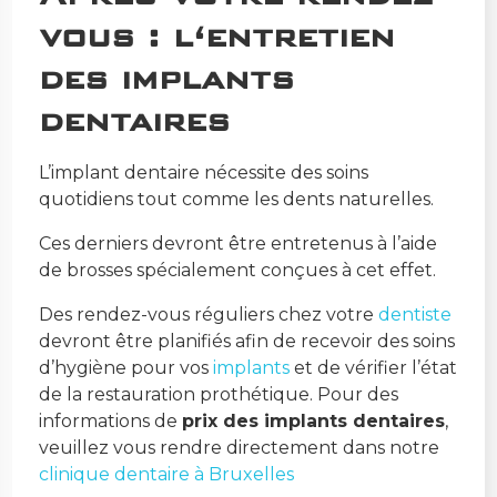
vous : l
‘entretien
des implants
dentaires
L’implant dentaire nécessite des soins
quotidiens tout comme les dents naturelles.
Ces derniers devront être entretenus à l’aide
de brosses spécialement conçues à cet effet.
Des rendez-vous réguliers chez votre
dentiste
devront être planifiés afin de recevoir des soins
d’hygiène pour vos
implants
et de vérifier l’état
de la restauration prothétique. Pour des
informations de
prix des implants dentaires
,
veuillez vous rendre directement dans notre
clinique dentaire à Bruxelles