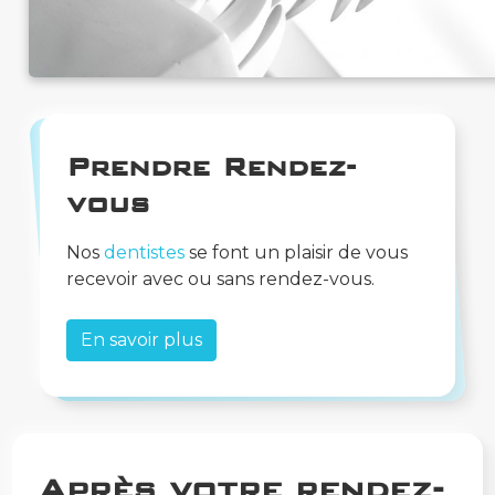
Prendre Rendez-
vous
Nos
dentistes
se font un plaisir de vous
recevoir avec ou sans rendez-vous.
En savoir plus
Après votre rendez-