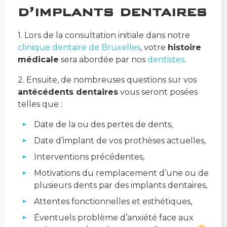
d’implants dentaires
1. Lors de la consultation initiale dans notre
clinique dentaire de Bruxelles
, votre
histoire
médicale
sera abordée par nos
dentistes
.
2. Ensuite, de nombreuses questions sur vos
antécédents dentaires
vous seront posées
telles que :
Date de la ou des pertes de dents,
Date d’implant de vos prothèses actuelles,
Interventions précédentes,
Motivations du remplacement d’une ou de
plusieurs dents par des implants dentaires,
Attentes fonctionnelles et esthétiques,
Éventuels problème d’anxiété face aux