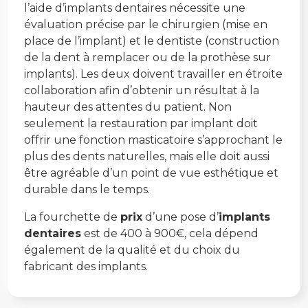
l’aide d’implants dentaires nécessite une
évaluation précise par le chirurgien (mise en
place de l’implant) et le dentiste (construction
de la dent à remplacer ou de la prothèse sur
implants). Les deux doivent travailler en étroite
collaboration afin d’obtenir un résultat à la
hauteur des attentes du patient. Non
seulement la restauration par implant doit
offrir une fonction masticatoire s’approchant le
plus des dents naturelles, mais elle doit aussi
être agréable d’un point de vue esthétique et
durable dans le temps.
La fourchette de
prix
d’une pose d’
implants
dentaires
est de 400 à 900€, cela dépend
également de la qualité et du choix du
fabricant des implants.