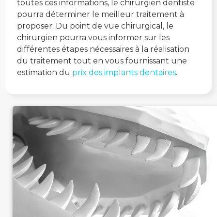
toutes ces informations, le chirurgien dentiste
pourra déterminer le meilleur traitement à
proposer. Du point de vue chirurgical, le
chirurgien pourra vous informer sur les
différentes étapes nécessaires à la réalisation
du traitement tout en vous fournissant une
estimation du
prix des implants dentaires
.