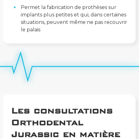
Permet la fabrication de prothèses sur
implants plus petites et qui, dans certaines
situations, peuvent même ne pas recouvrir
le palais
Les consultations
Orthodental
Jurassic en matière