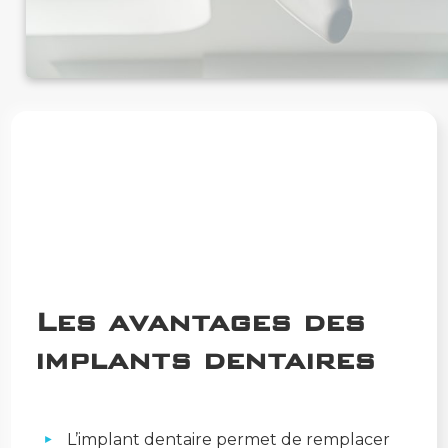
Les avantages des
implants dentaires
L’implant dentaire permet de remplacer