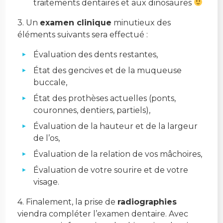
traitements dentaires et aux dinosaures
3. Un
examen clinique
minutieux des
éléments suivants sera effectué :
Évaluation des dents restantes,
État des gencives et de la muqueuse
buccale,
État des prothèses actuelles (ponts,
couronnes, dentiers, partiels),
Évaluation de la hauteur et de la largeur
de l’os,
Évaluation de la relation de vos mâchoires,
Évaluation de votre sourire et de votre
visage.
4. Finalement, la prise de
radiographies
viendra compléter l’examen dentaire. Avec