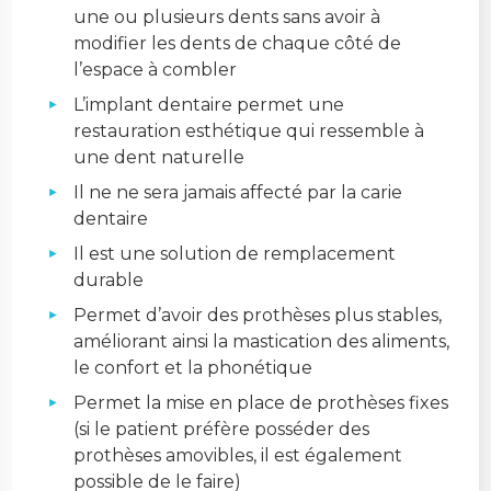
une ou plusieurs dents sans avoir à
modifier les dents de chaque côté de
l’espace à combler
L’implant dentaire permet une
restauration esthétique qui ressemble à
une dent naturelle
Il ne ne sera jamais affecté par la carie
dentaire
Il est une solution de remplacement
durable
Permet d’avoir des prothèses plus stables,
améliorant ainsi la mastication des aliments,
le confort et la phonétique
Permet la mise en place de prothèses fixes
(si le patient préfère posséder des
prothèses amovibles, il est également
possible de le faire)