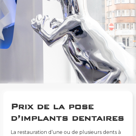
Prix de la pose
d’implants dentaires
La restauration d’une ou de plusieurs dents à