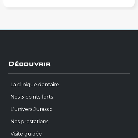
Découvrir
La clinique dentaire
Nos 3 points forts
L'univers Jurassic
Nos prestations
Visite guidée